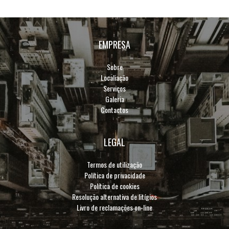
EMPRESA
Sobre
Localiação
Serviços
Galeria
Contactos
LEGAL
Termos de utilização
Política de privacidade
Política de cookies
Resolução alternativa de litígios
Livro de reclamações on-line